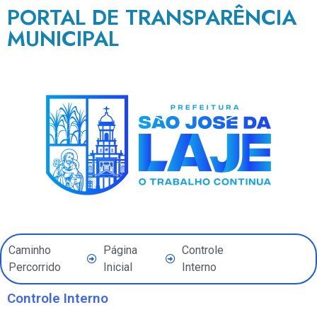
PORTAL DE TRANSPARÊNCIA
MUNICIPAL
Caminho
Página
Controle
Percorrido
Inicial
Interno
Controle Interno